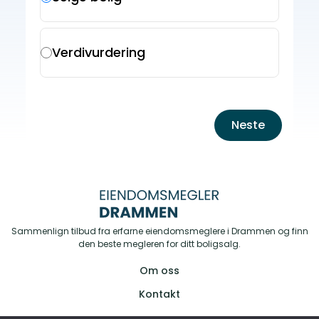
Verdivurdering
Neste
Sammenlign tilbud fra erfarne eiendomsmeglere i Drammen og finn
den beste megleren for ditt boligsalg.
Om oss
Kontakt