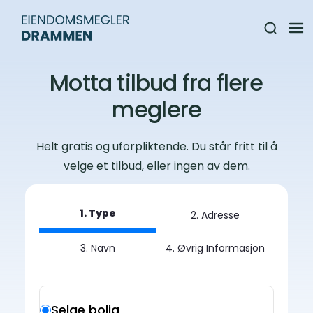
Motta tilbud fra flere
meglere
Helt gratis og uforpliktende. Du står fritt til å
velge et tilbud, eller ingen av dem.
1. Type
2. Adresse
3. Navn
4. Øvrig Informasjon
Selge bolig