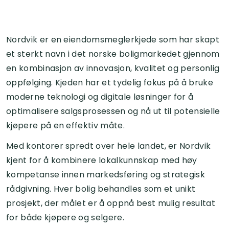
Nordvik er en eiendomsmeglerkjede som har skapt
et sterkt navn i det norske boligmarkedet gjennom
en kombinasjon av innovasjon, kvalitet og personlig
oppfølging. Kjeden har et tydelig fokus på å bruke
moderne teknologi og digitale løsninger for å
optimalisere salgsprosessen og nå ut til potensielle
kjøpere på en effektiv måte.
Med kontorer spredt over hele landet, er Nordvik
kjent for å kombinere lokalkunnskap med høy
kompetanse innen markedsføring og strategisk
rådgivning. Hver bolig behandles som et unikt
prosjekt, der målet er å oppnå best mulig resultat
for både kjøpere og selgere.