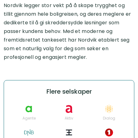
Nordvik legger stor vekt på å skape trygghet og
tillit gjennom hele boligreisen, og deres meglere er
dedikerte til å gi skreddersydde løsninger som
passer kundens behov. Med et moderne og
fremtidsrettet tankesett har Nordvik etablert seg
som et naturlig valg for deg som søker en
profesjonell og engasjert megler.
Flere selskaper
Agente
Aktiv
Dialog