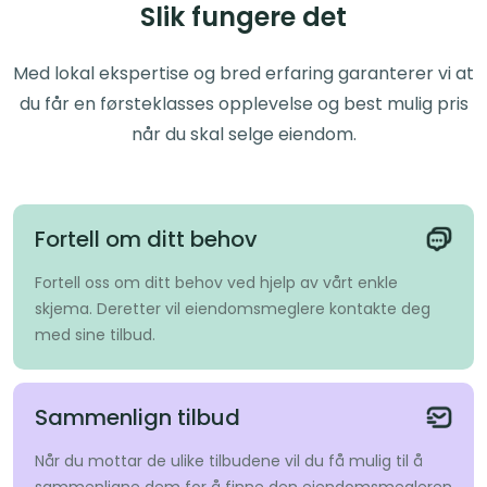
Slik fungere det
Med lokal ekspertise og bred erfaring garanterer vi at
du får en førsteklasses opplevelse og best mulig pris
når du skal selge eiendom.
Fortell om ditt behov
Fortell oss om ditt behov ved hjelp av vårt enkle
skjema. Deretter vil eiendomsmeglere kontakte deg
med sine tilbud.
Sammenlign tilbud
Når du mottar de ulike tilbudene vil du få mulig til å